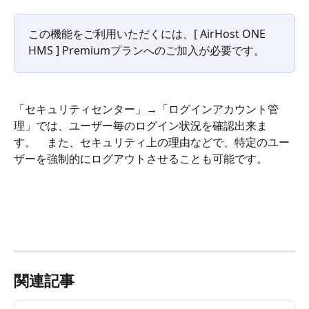
この機能をご利用いただくには、[ AirHost ONE 
HMS ] Premiumプランへのご加入が必要です。
「セキュリティセンター」→「ログインアカウント管
理」では、ユーザー毎のログイン状況を確認出来ま
す。　また、セキュリティ上の理由などで、特定のユー
ザーを強制的にログアウトさせることも可能です。
関連記事