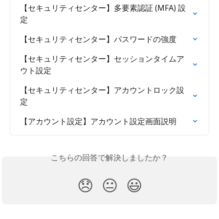
【セキュリティセンター】多要素認証 (MFA) 設
定
【セキュリティセンター】パスワードの強度
【セキュリティセンター】セッションタイムア
ウト設定
【セキュリティセンター】アカウントロック設
定
【アカウント設定】アカウント設定画面説明
こちらの回答で解決しましたか？
😞
😐
😃