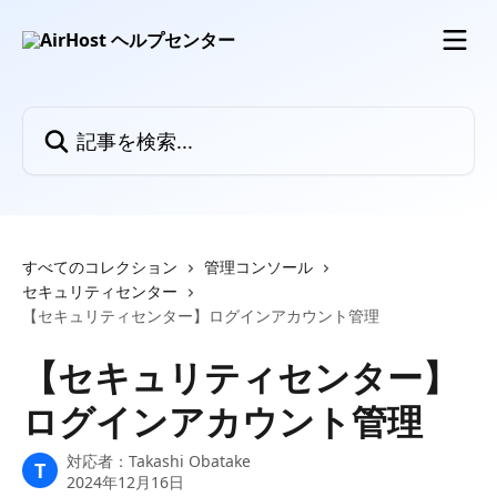
メインコンテンツにスキップ
記事を検索...
すべてのコレクション
管理コンソール
セキュリティセンター
【セキュリティセンター】ログインアカウント管理
【セキュリティセンター】
ログインアカウント管理
対応者：
Takashi Obatake
T
2024年12月16日