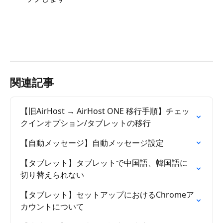
関連記事
【旧AirHost → AirHost ONE 移行手順】チェッ
クインオプション/タブレットの移行
【自動メッセージ】自動メッセージ設定
【タブレット】タブレットで中国語、韓国語に
切り替えられない
【タブレット】セットアップにおけるChromeア
カウントについて