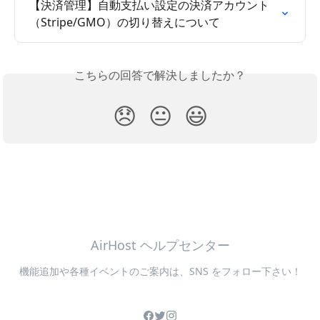
【決済管理】自動支払い設定の決済アカウント
（Stripe/GMO）の切り替えについて
こちらの回答で解決しましたか？
😞
😐
😃
AirHost ヘルプセンター
機能追加や各種イベントのご案内は、SNS をフォロー下さい！