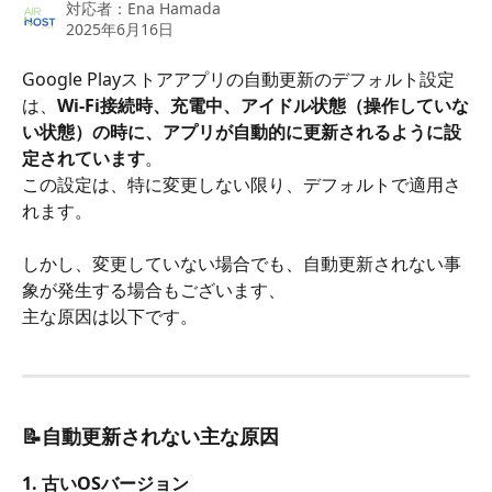
対応者：
Ena Hamada
2025年6月16日
Google Playストアアプリの自動更新のデフォルト設定
は、
Wi-Fi接続時、充電中、アイドル状態（操作していな
い状態）の時に、アプリが自動的に更新されるように設
定されています
。
この設定は、特に変更しない限り、デフォルトで適用さ
れます。
しかし、変更していない場合でも、自動更新されない事
象が発生する場合もございます、
主な原因は以下です。
📝自動更新されない主な原因
1. 
古いOSバージョン