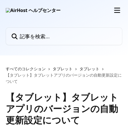
メインコンテンツにスキップ
記事を検索...
すべてのコレクション
タブレット
タブレット
【タブレット】タブレットアプリのバージョンの自動更新設定に
ついて
【タブレット】タブレット
アプリのバージョンの自動
更新設定について