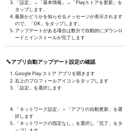
「設定」→「基本情報」→「Playストアを更新」を
タップします。﻿
最新かどうかを知らせるメッセージが表示されます
ので、「OK」をタップします。﻿
アップデートがある場合は数分で自動的にダウンロ
ードとインストールが完了します
🔧アプリ自動アップデート設定の確認
Google Play ストア アプリを開きます
右上のプロフィールアイコンをタップします
「設定」を選択します
「ネットワーク設定」＞「アプリの自動更新」を選
択します
「ネットワークの指定なし」を選択し「完了」をタ
ップします