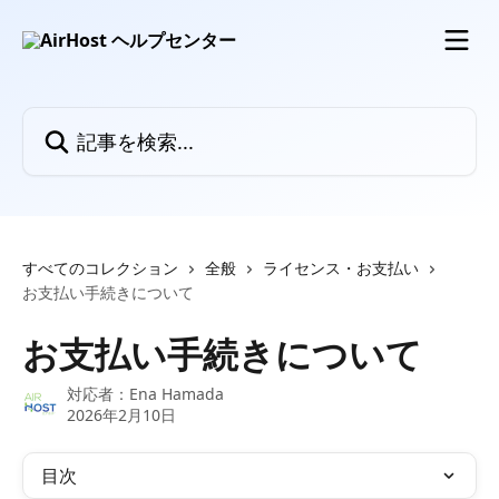
メインコンテンツにスキップ
記事を検索...
すべてのコレクション
全般
ライセンス・お支払い
お支払い手続きについて
お支払い手続きについて
対応者：
Ena Hamada
2026年2月10日
目次