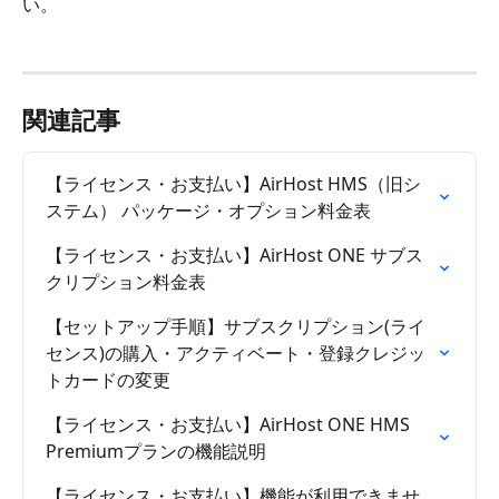
い。
関連記事
【ライセンス・お支払い】AirHost HMS（旧シ
ステム） パッケージ・オプション料金表
【ライセンス・お支払い】AirHost ONE サブス
クリプション料金表
【セットアップ手順】サブスクリプション(ライ
センス)の購入・アクティベート・登録クレジッ
トカードの変更
【ライセンス・お支払い】AirHost ONE HMS 
Premiumプランの機能説明
【ライセンス・お支払い】機能が利用できませ