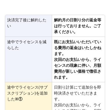
決済完了後に解約した
解約月の日割り分の返金等
い
は行っておりません。ご了
承ください。
途中でライセンスを減
既にお支払いいただいてい
らした
る費用の返金はいたしかね
ます。
次回のお支払いから、ライ
センスの現象に伴い、月額
費用が新しい価格で徴収さ
れます。
途中でライセンス(サブ
日割り計算にて追加分を即
スクリプション)を追加
時決済させていただきま
した
※①
す。
次回のお支払いから、ライ