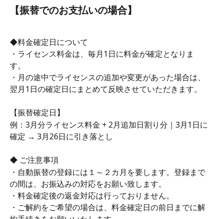
【振替でのお支払いの場合】
◆料金確定日について
・ライセンス料金は、毎月1日に料金が確定となりま
す。
・月の途中でライセンスの追加や変更があった場合は、
翌月1日の確定日にまとめて反映させていただきます。
【振替確定日】
例：3月分ライセンス料金 + 2月追加日割り分｜3月1日に
確定 → 3月26日に引き落とし
◆ ご注意事項
・自動振替の登録には１～２カ月を要します。登録まで
の間は、お振込みの対応をお願い致します。
・料金確定後の返金対応は行っておりません。
・ご解約をご希望の場合は、料金確定日の前日までに解