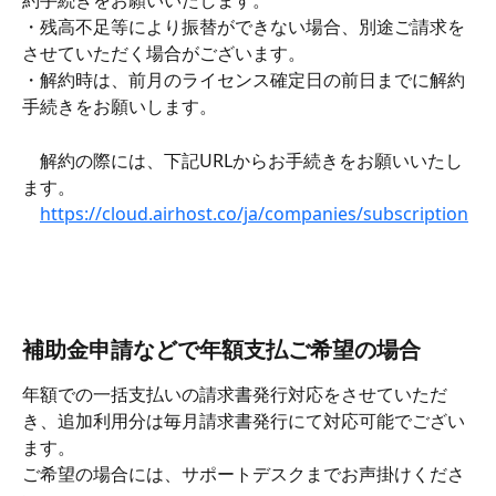
約手続きをお願いいたします。
・残高不足等により振替ができない場合、別途ご請求を
させていただく場合がございます。
・解約時は、前月のライセンス確定日の前日までに解約
手続きをお願いします。
　解約の際には、下記URLからお手続きをお願いいたし
ます。
https://cloud.airhost.co/ja/companies/subscription
補助金申請などで年額支払ご希望の場合
年額での一括支払いの請求書発行対応をさせていただ
き、追加利用分は毎月請求書発行にて対応可能でござい
ます。
ご希望の場合には、サポートデスクまでお声掛けくださ