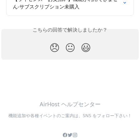
ん-サブスクリプション未購入
こちらの回答で解決しましたか？
😞
😐
😃
AirHost ヘルプセンター
機能追加や各種イベントのご案内は、SNS をフォロー下さい！