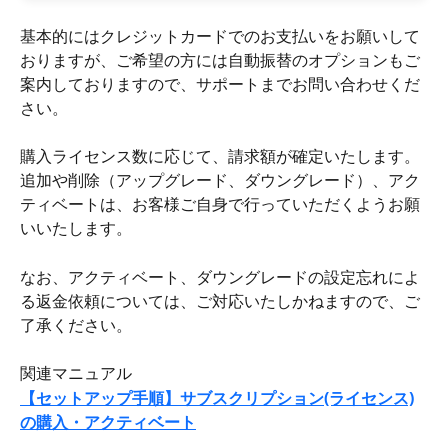
基本的にはクレジットカードでのお支払いをお願いして
おりますが、ご希望の方には自動振替のオプションもご
案内しておりますので、サポートまでお問い合わせくだ
さい。
購入ライセンス数に応じて、請求額が確定いたします。
追加や削除（アップグレード、ダウングレード）、アク
ティベートは、お客様ご自身で行っていただくようお願
いいたします。
なお、アクティベート、ダウングレードの設定忘れによ
る返金依頼については、ご対応いたしかねますので、ご
了承ください。
関連マニュアル
【セットアップ手順】サブスクリプション(ライセンス)
の購入・アクティベート