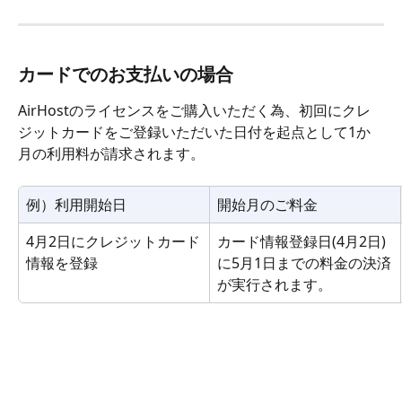
カードでのお支払いの場合
AirHostのライセンスをご購入いただく為、初回にクレ
ジットカードをご登録いただいた日付を起点として1か
月の利用料が請求されます。
例）利用開始日
開始月のご料金
4月2日にクレジットカード
カード情報登録日(4月2日)
情報を登録
に5月1日までの料金の決済
が実行されます。