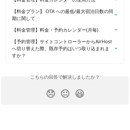
【料金プラン】 OTA への最低/最大宿泊日数の同
期に関して
【料金管理】料金・予約カレンダー(月毎)
【予約管理】サイトコントローラーからAirHost
へ切り替えた際、既存予約はいつ取り込まれま
すか？
こちらの回答で解決しましたか？
😞
😐
😃