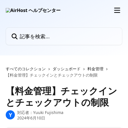
メインコンテンツにスキップ
記事を検索...
すべてのコレクション
ダッシュボード
料金管理
【料金管理】チェックインとチェックアウトの制限
【料金管理】チェックイン
とチェックアウトの制限
対応者：
Yuuki Fujishima
Y
2024年6月10日