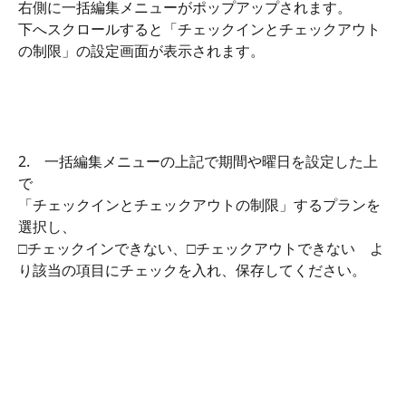
右側に一括編集メニューがポップアップされます。
下へスクロールすると「チェックインとチェックアウト
の制限」の設定画面が表示されます。
2.　一括編集メニューの上記で期間や曜日を設定した上
で
「チェックインとチェックアウトの制限」するプランを
選択し、
□チェックインできない、□チェックアウトできない　よ
り該当の項目にチェックを入れ、保存してください。