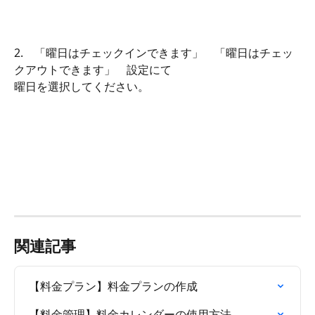
2.　「曜日はチェックインできます」　「曜日はチェッ
クアウトできます」　設定にて
曜日を選択してください。
関連記事
【料金プラン】料金プランの作成
【料金管理】料金カレンダーの使用方法