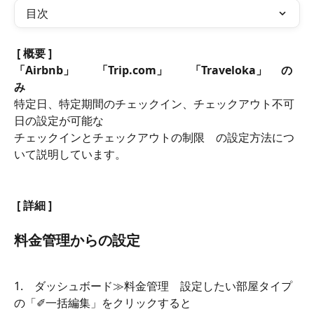
目次
[ 概要 ]
「Airbnb」　　「Trip.com」　　「Traveloka」　
の
み
特定日、特定期間のチェックイン、チェックアウト不可
日の設定が可能な
チェックインとチェックアウトの制限　の設定方法につ
いて説明しています。
[ 詳細 ]
料金管理からの設定
1.　ダッシュボード≫料金管理　設定したい部屋タイプ
の「✐一括編集」をクリックすると