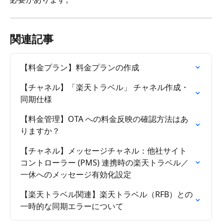
関連記事
【料金プラン】料金プランの作成
【チャネル】「楽天トラベル」 チャネル作成・
同期仕様
【料金管理】OTA への料金反映の確認方法はあ
りますか？
【チャネル】メッセージチャネル：他社サイト
コントローラー (PMS) 連携時の楽天トラベル／
一休へのメッセージ有効化設定
【楽天トラベル関連】楽天トラベル（RFB）との
一時的な同期エラーについて