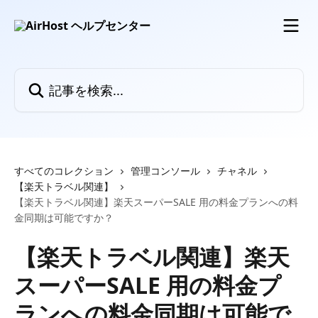
メインコンテンツにスキップ
記事を検索...
すべてのコレクション
管理コンソール
チャネル
【楽天トラベル関連】
【楽天トラベル関連】楽天スーパーSALE 用の料金プランへの料
金同期は可能ですか？
【楽天トラベル関連】楽天
スーパーSALE 用の料金プ
ランへの料金同期は可能で