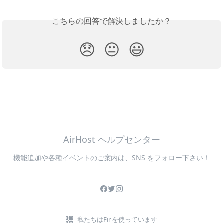
こちらの回答で解決しましたか？
😞
😐
😃
AirHost ヘルプセンター
機能追加や各種イベントのご案内は、SNS をフォロー下さい！
私たちはFinを使っています