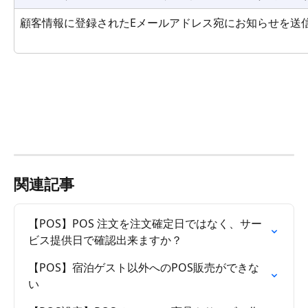
顧客情報に登録されたEメールアドレス宛にお知らせを送
関連記事
【POS】POS 注文を注文確定日ではなく、サー
ビス提供日で確認出来ますか？
【POS】宿泊ゲスト以外へのPOS販売ができな
い