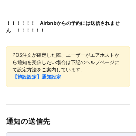
！！！！！！　Airbnbからの予約には送信されませ
ん　！！！！！！
POS注文が確定した際、ユーザーがエアホストか
ら通知を受信したい場合は下記のヘルプページに
て設定方法をご案内しています。
【施設設定】通知設定
通知の送信先