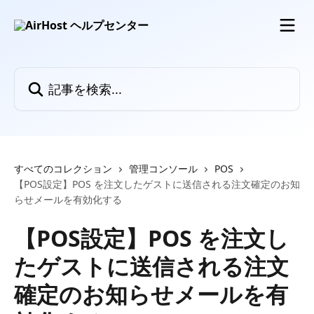
メインコンテンツにスキップ
記事を検索...
すべてのコレクション
管理コンソール
POS
【POS設定】POS を注文したゲストに送信される注文確定のお知
らせメールを有効化する
【POS設定】POS を注文し
たゲストに送信される注文
確定のお知らせメールを有