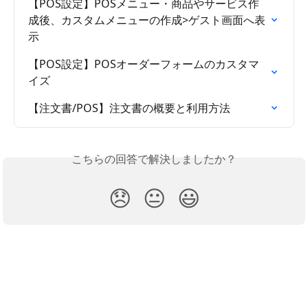
【POS設定】POSメニュー・商品やサービス作
成後、カスタムメニューの作成>ゲスト画面へ表
示
【POS設定】POSオーダーフォームのカスタマ
イズ
【注文書/POS】注文書の概要と利用方法
こちらの回答で解決しましたか？
😞
😐
😃