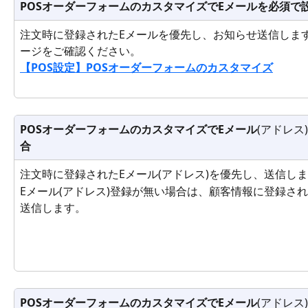
POSオーダーフォームのカスタマイズでEメールを必須で
注文時に登録されたEメールを優先し、お知らせ送信しま
ージをご確認ください。
【POS設定】POSオーダーフォームのカスタマイズ
POSオーダーフォームのカスタマイズでEメール
(アドレス)
合
注文時に登録されたEメール(アドレス)を優先し、送信し
Eメール(アドレス)登録が無い場合は、顧客情報に登録さ
送信します。
POSオーダーフォームのカスタマイズでEメール
(アドレス)