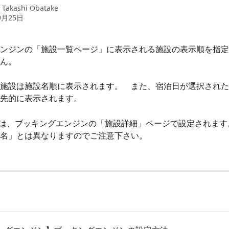
：
Takashi Obatake
9月25日
ンジンの「施設一覧ページ」に表示される施設の表示順を指定
ん。　
施設は施設名順に表示されます。　また、宿泊日が選択された
先的に表示されます。　　
は、ブッキングエンジンの「施設詳細」ページで設定されます。
名」とは異なりますのでご注意下さい。