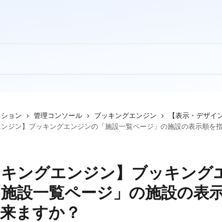
クション
管理コンソール
ブッキングエンジン
【表示・デザイ
エンジン】ブッキングエンジンの「施設一覧ページ」の施設の表示順を
ッキングエンジン】ブッキング
「施設一覧ページ」の施設の表
出来ますか？