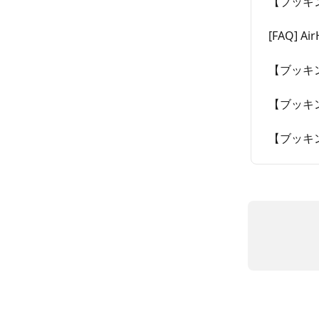
【ブッキ
[FAQ]
【ブッキ
【ブッキ
【ブッキ