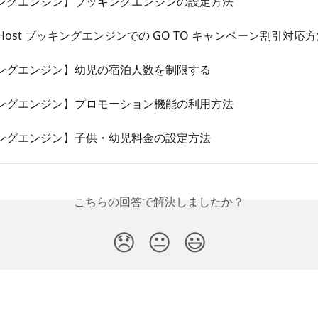
ングエンジン】ブッキングエンジンの設定方法
 AirHost ブッキングエンジンでの GO TO キャンペーン割引対応
ングエンジン】幼児の宿泊人数を制限する
ングエンジン】プロモーション機能の利用方法
ングエンジン】子供・幼児料金の設定方法
こちらの回答で解決しましたか？
😞
😐
😃