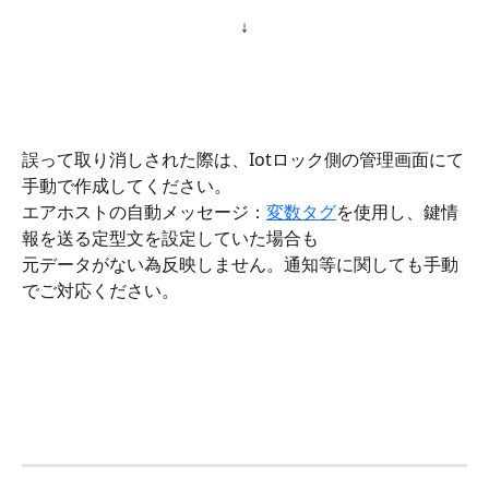
↓
誤って取り消しされた際は、Iotロック側の管理画面にて
手動で作成してください。
エアホストの自動メッセージ：
変数タグ
を使用し、鍵情
報を送る定型文を設定していた場合も
元データがない為反映しません。通知等に関しても手動
でご対応ください。