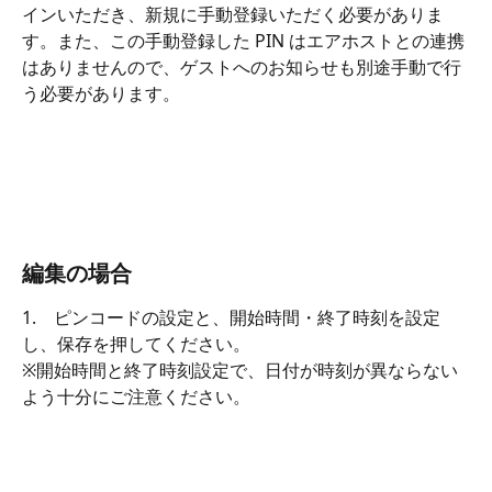
インいただき、新規に手動登録いただく必要がありま
す。また、この手動登録した PIN はエアホストとの連携
はありませんので、ゲストへのお知らせも別途手動で行
う必要があります。
編集の場合
1.　ピンコードの設定と、開始時間・終了時刻を設定
し、保存を押してください。
※開始時間と終了時刻設定で、日付が時刻が異ならない
よう十分にご注意ください。