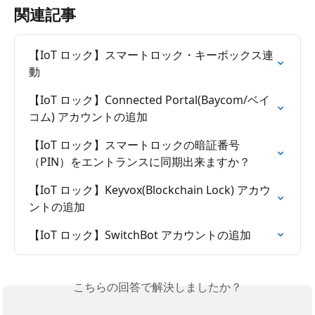
関連記事
【IoT ロック】スマートロック・キーボックス連
動
【IoT ロック】Connected Portal(Baycom/ベイ
コム) アカウントの追加
【IoT ロック】スマートロックの暗証番号
（PIN）をエントランスに同期出来ますか？
【IoT ロック】Keyvox(Blockchain Lock) アカウ
ントの追加
【IoT ロック】SwitchBot アカウントの追加
こちらの回答で解決しましたか？