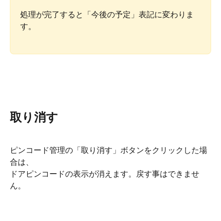
処理が完了すると「今後の予定」表記に変わりま
す。
取り消す
ピンコード管理の「取り消す」ボタンをクリックした場
合は、
ドアピンコードの表示が消えます。戻す事はできませ
ん。