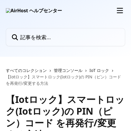
メインコンテンツにスキップ
記事を検索...
すべてのコレクション
管理コンソール
IoT ロック
【Iotロック】スマートロック(Iotロック)の PIN（ピン）コード
を再発行/変更する方法
【Iotロック】スマートロッ
ク(Iotロック)の PIN（ピ
ン）コード を再発行/変更