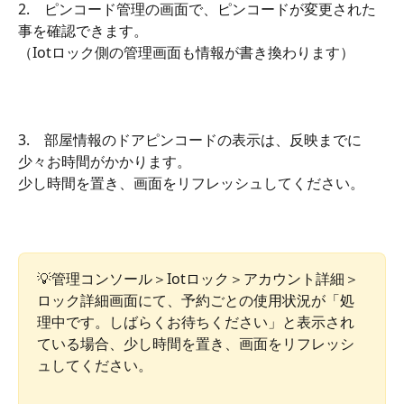
2.　ピンコード管理の画面で、ピンコードが変更された
事を確認できます。
（Iotロック側の管理画面も情報が書き換わります）
3.　部屋情報のドアピンコードの表示は、反映までに
少々お時間がかかります。
少し時間を置き、画面をリフレッシュしてください。
💡管理コンソール＞Iotロック＞アカウント詳細＞
ロック詳細画面にて、予約ごとの使用状況が「処
理中です。しばらくお待ちください」と表示され
ている場合、少し時間を置き、画面をリフレッシ
ュしてください。