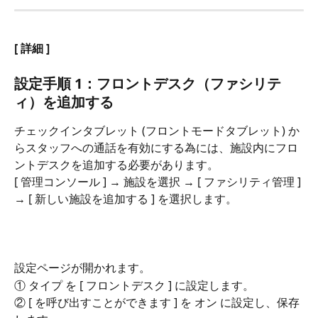
[ 詳細 ]
設定手順 1：フロントデスク（ファシリテ
ィ）を追加する
チェックインタブレット (フロントモードタブレット) か
らスタッフへの通話を有効にする為には、施設内にフロ
ントデスクを追加する必要があります。
[ 管理コンソール ] → 施設を選択 → [ ファシリティ管理 ] 
→ [ 新しい施設を追加する ] を選択します。
設定ページが開かれます。
① タイプ を [ フロントデスク ] に設定します。
② [ を呼び出すことができます ] を オン に設定し、保存