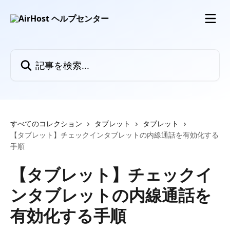
メインコンテンツにスキップ
記事を検索...
すべてのコレクション
タブレット
タブレット
【タブレット】チェックインタブレットの内線通話を有効化する
手順
【タブレット】チェックイ
ンタブレットの内線通話を
有効化する手順