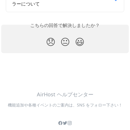
ラーについて
こちらの回答で解決しましたか？
😞
😐
😃
AirHost ヘルプセンター
機能追加や各種イベントのご案内は、SNS をフォロー下さい！