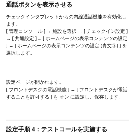
通話ボタンを表示させる
チェックインタブレットからの内線通話機能を有効化し
ます。
[ 管理コンソール ] → 施設を選択 → [ チェックイン設定 ] 
→ [ 共通設定 ]→ [ ホームページの表示コンテンツの設定 
] → [ ホームページの表示コンテンツの設定 (青文字) ] を
選択します。
設定ページが開かれます。
[ フロントデスクの電話機能 ] → [ フロントデスクが電話
することを許可する ] を オン に設定し、保存します。
設定手順 4：テストコールを実施する