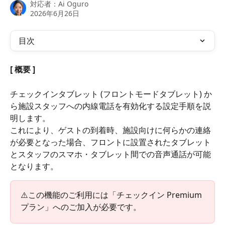
対応者：
Ai Oguro
2026年6月26日
目次
[ 概要 ]
チェックインタブレット (フロントモードタブレット) か
ら施設スタッフへの内線電話を有効化する設定手順を説
明します。
これにより、ゲストの到着時、施設向けに何らかの連絡
が必要となった場合、フロントに設置されたタブレット
とスタッフのスマホ・タブレット間での音声通話が可能
となります。
⚠️この機能のご利用には「チェックイン Premium 
プラン」へのご加入が必要です。