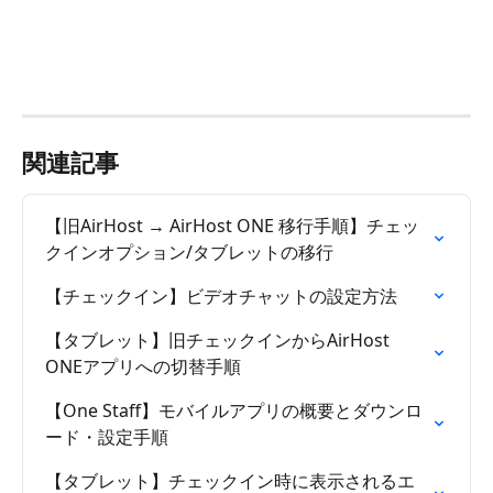
関連記事
【旧AirHost → AirHost ONE 移行手順】チェッ
クインオプション/タブレットの移行
【チェックイン】ビデオチャットの設定方法
【タブレット】旧チェックインからAirHost 
ONEアプリへの切替手順
【One Staff】モバイルアプリの概要とダウンロ
ード・設定手順
【タブレット】チェックイン時に表示されるエ