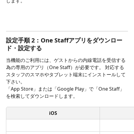
します。
設定手順 2：One Staffアプリをダウンロー
ド・設定する
当機能のご利用には、ゲストからの内線電話を受信する
為の専用のアプリ（One Staff）が必要です。 対応する
スタッフのスマホやタブレット端末にインストールして
下さい。
「App Store」または「Google Play」で「One Staff」
を検索してダウンロードします。
iOS