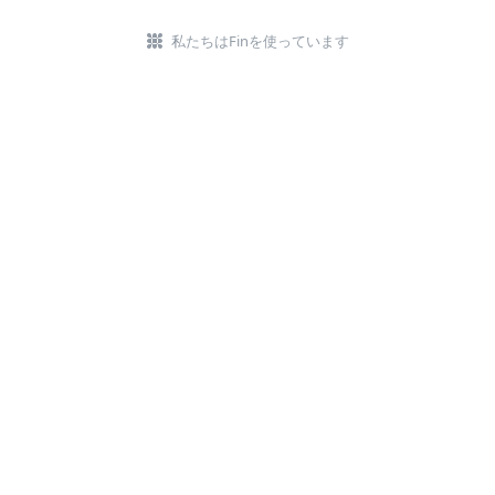
私たちはFinを使っています