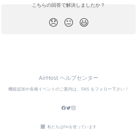
こちらの回答で解決しましたか？
😞
😐
😃
AirHost ヘルプセンター
機能追加や各種イベントのご案内は、SNS をフォロー下さい！
私たちはFinを使っています