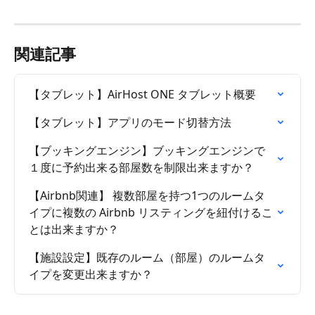
関連記事
【タブレット】AirHost ONE タブレット概要
【タブレット】アプリのモード切替方法
【ブッキングエンジン】ブッキングエンジンで
１度に予約出来る部屋数を制限出来ますか？
【Airbnb関連】 複数部屋を持つ1つのルームタ
イプに複数の Airbnb リスティングを紐付けるこ
とは出来ますか？
【施設設定】既存のルーム（部屋）のルームタ
イプを変更出来ますか？