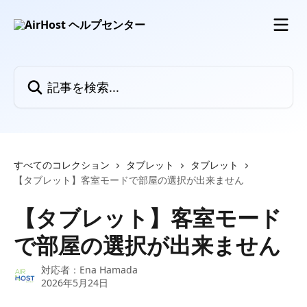
メインコンテンツにスキップ
記事を検索...
すべてのコレクション
タブレット
タブレット
【タブレット】客室モードで部屋の選択が出来ません
【タブレット】客室モード
で部屋の選択が出来ません
対応者：
Ena Hamada
2026年5月24日