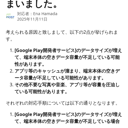
まいました。
対応者：
Ena Hamada
2025年11月11日
考えられる原因と致しまして、以下の2点が挙げられま
す。
[Google Play開発者サービス]のデータサイズが増え
て、端末本体の空きデータ容量が不足している可能
性があります。
アプリ等のキャッシュが溜まり、端末本体の空きデ
ータ容量が不足している可能性があります。
その他不要な写真や音楽、アプリ等が容量を圧迫し
ている可能性があります。
それぞれの対応手順については以下の通りとなります。
[Google Play開発者サービス]のデータサイズが増え
て、端末本体の空きデータ容量が不足している場合