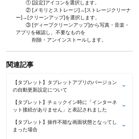
　　① [設定]アイコンを選択します。
　　② [メモリとストレージ]→[ストレージクリーナ
ー]→[クリーンアップ]を選択します。
　　③ [ディープクリーンアップ]から写真・音楽・
アプリを確認し、不要なものを
　　　 削除・アンインストールします。
関連記事
【タブレット】タブレットアプリのバージョン
の自動更新設定について
【タブレット】チェックイン時に「インターネ
ット接続がありません」と表記されました
【タブレット】操作不能な画面状態となってし
まった場合