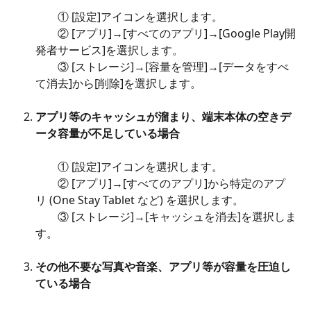
　　① [設定]アイコンを選択します。
　　② [アプリ]→[すべてのアプリ]→[Google Play開
発者サービス]を選択します。
　　③ [ストレージ]→[容量を管理]→[データをすべ
て消去]から[削除]を選択します。
アプリ等のキャッシュが溜まり、端末本体の空きデ
ータ容量が不足している場合
　　① [設定]アイコンを選択します。
　　② [アプリ]→[すべてのアプリ]から特定のアプ
リ (One Stay Tablet など) を選択します。
　　③ [ストレージ]→[キャッシュを消去]を選択しま
す。
その他不要な写真や音楽、アプリ等が容量を圧迫し
ている場合