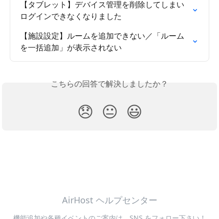
【タブレット】デバイス管理を削除してしまい
ログインできなくなりました
【施設設定】ルームを追加できない／「ルーム
を一括追加」が表示されない
こちらの回答で解決しましたか？
😞
😐
😃
AirHost ヘルプセンター
機能追加や各種イベントのご案内は、SNS をフォロー下さい！