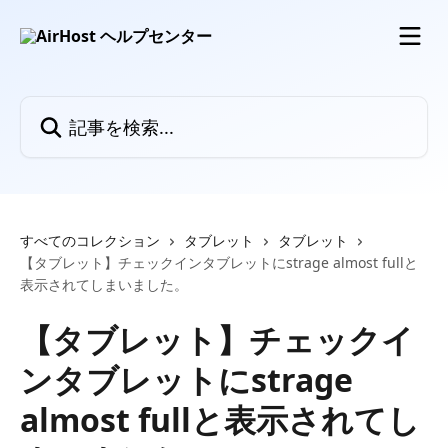
メインコンテンツにスキップ
記事を検索...
すべてのコレクション
タブレット
タブレット
【タブレット】チェックインタブレットにstrage almost fullと
表示されてしまいました。
【タブレット】チェックイ
ンタブレットにstrage
almost fullと表示されてし