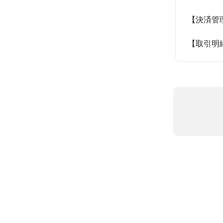
【決済管
【取引明