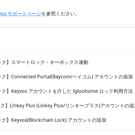
yvox サポートページ
を参照ください。
 ロック】スマートロック・キーボックス連動
ック】Connected Portal(Baycom/ベイコム) アカウントの追加
ロック】Keyvox アカウントを介した Igloohome ロック利用方法
ク】L!nkey Plus (Linkey Plus/リンキープラス)アカウントの
ック】Keyvox(Blockchain Lock) アカウントの追加