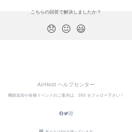
こちらの回答で解決しましたか？
😞
😐
😃
AirHost ヘルプセンター
機能追加や各種イベントのご案内は、SNS をフォロー下さい！
私たちはFinを使っています