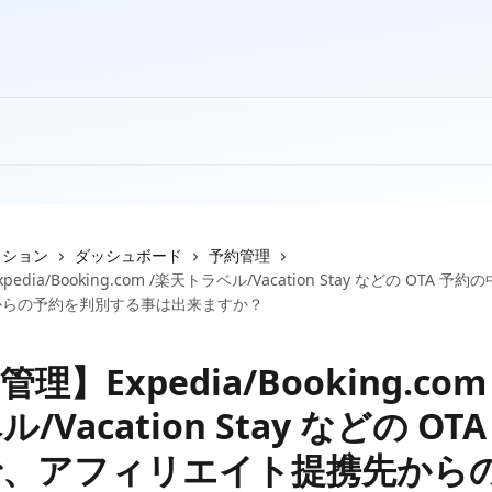
クション
ダッシュボード
予約管理
edia/Booking.com /楽天トラベル/Vacation Stay などの OTA 
からの予約を判別する事は出来ますか？
理】Expedia/Booking.com
/Vacation Stay などの OT
で、アフィリエイト提携先から