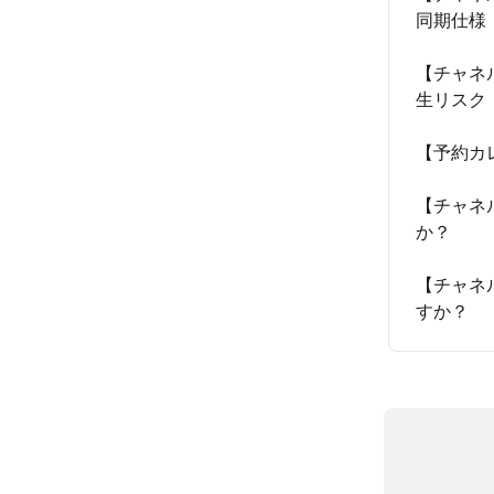
同期仕様
【チャネ
生リスク
【予約カ
【チャネ
か？
【チャネ
すか？