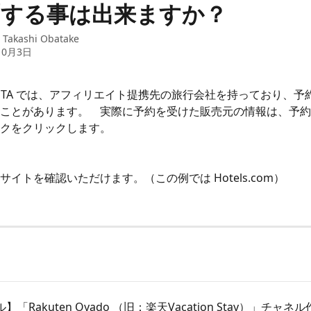
別する事は出来ますか？
：
Takashi Obatake
10月3日
OTA では、アフィリエイト提携先の旅行会社を持っており、予
ことがあります。　実際に予約を受けた販売元の情報は、予約
クをクリックします。
イトを確認いただけます。（この例では Hotels.com）
「Rakuten Oyado （旧：楽天Vacation Stay）」チャネ