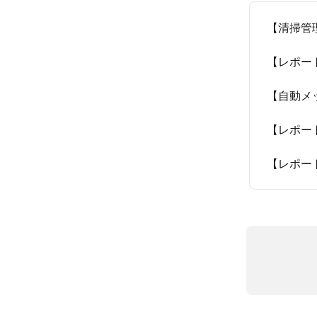
【清掃管
【レポー
【自動メ
【レポー
【レポー