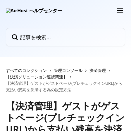
メインコンテンツにスキップ
記事を検索...
すべてのコレクション
管理コンソール
決済管理
【決済ソリューション連携関連】
【決済管理】ゲストがゲストページ(プレチェックインURL)から
支払い残高を決済する為の設定方法
【決済管理】ゲストがゲス
トページ(プレチェックイン
URL)から支払い残高を決済