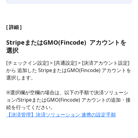
[ 詳細 ]
StripeまたはGMO(Fincode) 
 アカウントを
選択
[チェックイン設定] > [共通設定] > [決済アカウント設定] 
から 追加した StripeまたはGMO(Fincode) アカウントを
選択します。 
※選択欄が空欄の場合は、以下の手順で決済ソリューシ
ョン/StripeまたはGMO(Fincode) アカウントの追加・接
続を行ってください。
【決済管理】決済ソリューション 連携の設定手順