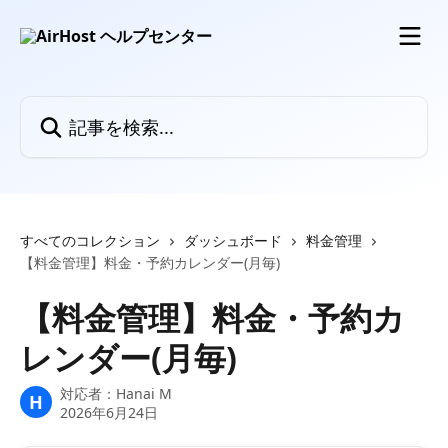
メインコンテンツにスキップ
記事を検索...
すべてのコレクション
ダッシュボード
料金管理
【料金管理】料金・予約カレンダー(月毎)
【料金管理】料金・予約カ
レンダー(月毎)
対応者：
Hanai M
H
2026年6月24日