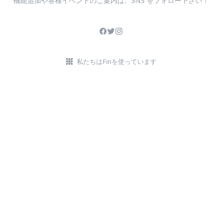
機能追加や各種イベントのご案内は、SNS をフォロー下さい！
私たちはFinを使っています