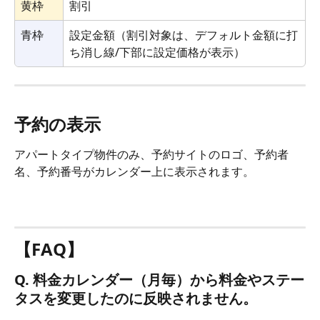
黄枠
割引
青枠
設定金額（割引対象は、デフォルト金額に打
ち消し線/下部に設定価格が表示）
予約の表示
アパートタイプ物件のみ、予約サイトのロゴ、予約者
名、予約番号がカレンダー上に表示されます。
【FAQ】
Q. 料金カレンダー（月毎）から料金やステー
タスを変更したのに反映されません。