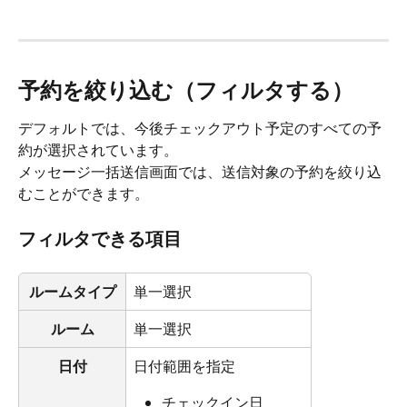
予約を絞り込む（フィルタする）
デフォルトでは、今後チェックアウト予定のすべての予
約が選択されています。
メッセージ一括送信画面では、送信対象の予約を絞り込
むことができます。
フィルタできる項目
ルームタイプ
単一選択
ルーム
単一選択
日付
日付範囲を指定
チェックイン日