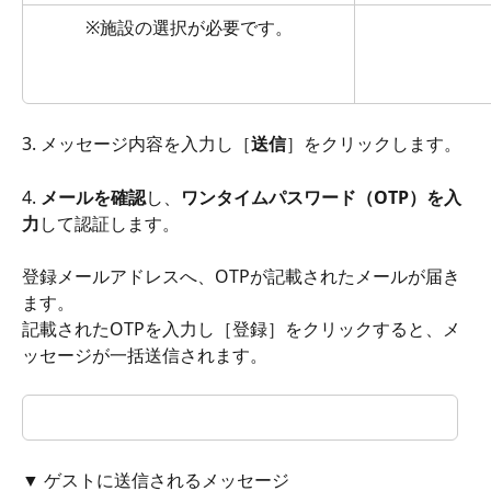
※施設の選択が必要です。
3. メッセージ内容を入力し［
送信
］をクリックします。
4. 
メールを確認
し、
ワンタイムパスワード（OTP）を入
力
して認証します。
登録メールアドレスへ、OTPが記載されたメールが届き
ます。
記載されたOTPを入力し［登録］をクリックすると、メ
ッセージが一括送信されます。
▼ ゲストに送信されるメッセージ