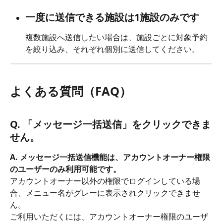
一度に送信できる施設は1施設のみです
複数施設へ送信したい場合は、施設ごとに対象予約
を絞り込み、それぞれ個別に送信してください。
よくある質問（FAQ）
Q. 「メッセージ一括送信」をクリックできま
せん。
A. メッセージ一括送信機能は、アカウントオーナー権限
のユーザーのみ利用可能です。
アカウントオーナー以外の権限でログインしている場
合、メニュー名がグレーに表示されクリックできませ
ん。
ご利用いただくには、アカウントオーナー権限のユーザ