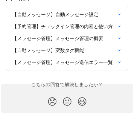
【自動メッセージ】自動メッセージ設定
【予約管理】チェックイン管理の内容と使い方
【メッセージ管理】メッセージ管理の概要
【自動メッセージ】変数タグ機能
【メッセージ管理】メッセージ送信エラー一覧
こちらの回答で解決しましたか？
😞
😐
😃