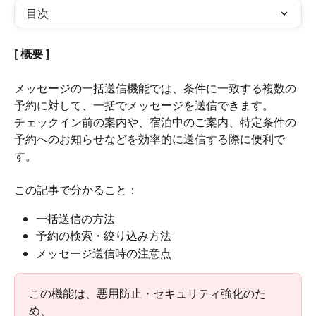
目次
[ 概要 ]
メッセージの一括送信機能では、条件に一致する複数の
予約に対して、一括でメッセージを送信できます。
チェックイン前の案内や、宿泊中のご案内、特定条件の
予約へのお知らせなどを効率的に送信する際に便利で
す。
この記事で分かること：
一括送信の方法
予約の検索・絞り込み方法
メッセージ送信時の注意点
この機能は、悪用防止・セキュリティ強化のた
め、