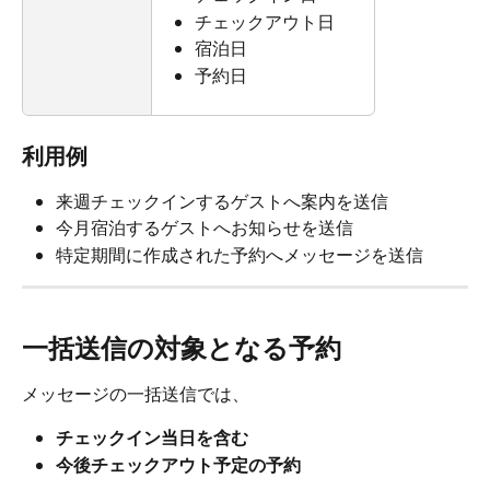
チェックアウト日
宿泊日
予約日
利用例
来週チェックインするゲストへ案内を送信
今月宿泊するゲストへお知らせを送信
特定期間に作成された予約へメッセージを送信
一括送信の対象となる予約
メッセージの一括送信では、
チェックイン当日を含む
今後チェックアウト予定の予約