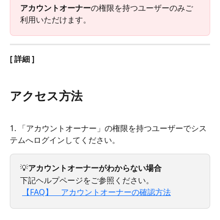
アカウントオーナー
の権限を持つユーザーのみご
利用いただけます。
[ 詳細 ]
アクセス方法
1. 「アカウントオーナー」の権限を持つユーザーでシス
テムへログインしてください。
💡
アカウントオーナーがわからない場合
下記ヘルプページをご参照ください。
【FAQ】　アカウントオーナーの確認方法