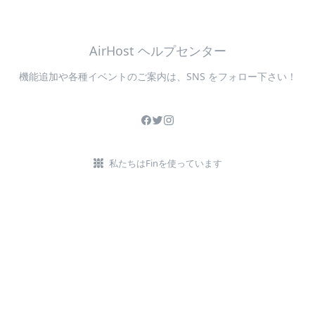
AirHost ヘルプセンター
機能追加や各種イベントのご案内は、SNS をフォロー下さい！
私たちはFinを使っています