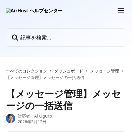
メインコンテンツにスキップ
記事を検索...
すべてのコレクション
ダッシュボード
メッセージ管理
【メッセージ管理】メッセージの一括送信
【メッセージ管理】メッセ
ージの一括送信
対応者：
Ai Oguro
2026年5月12日