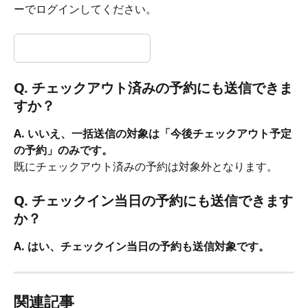
ーでログインしてください。
Q. チェックアウト済みの予約にも送信できま
すか？
A. いいえ、一括送信の対象は「今後チェックアウト予定
の予約」のみです。
既にチェックアウト済みの予約は対象外となります。
Q. チェックイン当日の予約にも送信できます
か？
A. はい、チェックイン当日の予約も送信対象です。
関連記事