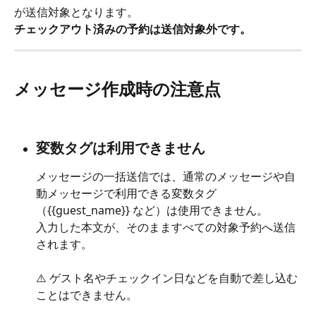
が送信対象となります。
チェックアウト済みの予約は送信対象外です。
メッセージ作成時の注意点
変数タグは利用できません
メッセージの一括送信では、通常のメッセージや自
動メッセージで利用できる変数タグ
（{{guest_name}} など）は使用できません。
入力した本文が、そのまますべての対象予約へ送信
されます。
⚠️ ゲスト名やチェックイン日などを自動で差し込む
ことはできません。