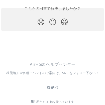
こちらの回答で解決しましたか？
😞
😐
😃
AirHost ヘルプセンター
機能追加や各種イベントのご案内は、SNS をフォロー下さい！
私たちはFinを使っています