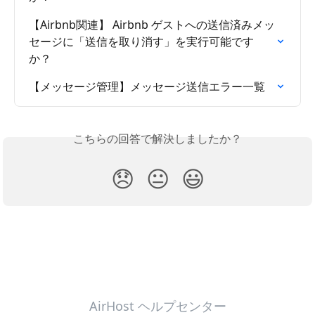
【Airbnb関連】 Airbnb ゲストへの送信済みメッ
セージに「送信を取り消す」を実行可能です
か？
【メッセージ管理】メッセージ送信エラー一覧
こちらの回答で解決しましたか？
😞
😐
😃
AirHost ヘルプセンター