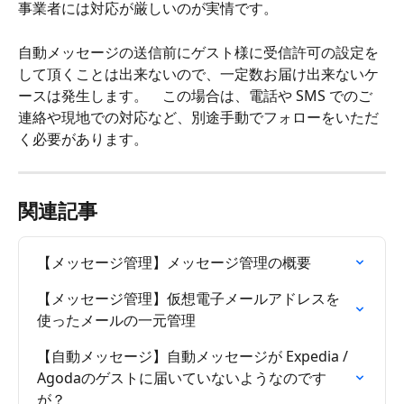
事業者には対応が厳しいのが実情です。
自動メッセージの送信前にゲスト様に受信許可の設定を
して頂くことは出来ないので、一定数お届け出来ないケ
ースは発生します。　この場合は、電話や SMS でのご
連絡や現地での対応など、別途手動でフォローをいただ
く必要があります。
関連記事
【メッセージ管理】メッセージ管理の概要
【メッセージ管理】仮想電子メールアドレスを
使ったメールの一元管理
【自動メッセージ】自動メッセージが Expedia / 
Agodaのゲストに届いていないようなのです
が？