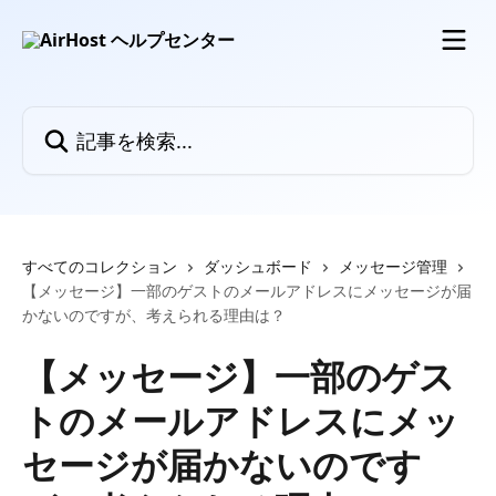
メインコンテンツにスキップ
記事を検索...
すべてのコレクション
ダッシュボード
メッセージ管理
【メッセージ】一部のゲストのメールアドレスにメッセージが届
かないのですが、考えられる理由は？
【メッセージ】一部のゲス
トのメールアドレスにメッ
セージが届かないのです