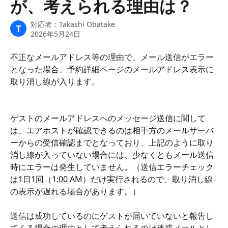
が、考えられる理由は？
対応者：
Takashi Obatake
T
2026年5月24日
不正なメールアドレス等の理由で、メール送信がエラー
となった場合、予約詳細ページのメールアドレス表示に
取り消し線が入ります。
ゲストのメールアドレスへのメッセージ送信に関して
は、エアホストが確認できるのは相手方のメールサーバ
ーからの受信確認までとなっており、上記のように取り
消し線が入っていない場合には、少なくともメール送信
時にエラーは発生していません。（送信エラーチェック
は1日1回（1:00 AM）だけ実行されるので、取り消し線
の表示が遅れる場合があります。）
送信は成功しているのにゲストが届いていないと報告し