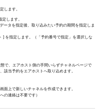
定します。
を指定します。
データを指定後、取り込みたい予約の期間を指定しま
ト ] を指定します。（「予約番号で指定」を選択しな
た状態で、エアホスト側の手間いらずチャネルページで
、該当予約をエアホストへ取り込めます。
画面上で新しいチャネルを作成できます。
への連絡は不要です）