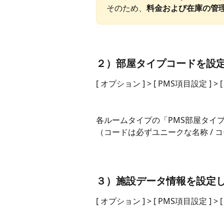
そのため、
料金および在庫の管
２）部屋タイプコードを設
[ オプション ] > [ PMS項目設定 ] 
各ルームタイプの「PMS部屋タイ
（コードは必ずユニークな名称 / 
３）施設データ情報を設定し
[ オプション ] > [ PMS項目設定 ]