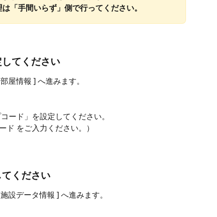
理は「手間いらず」側で行ってください。
定してください
> [ 部屋情報 ] へ進みます。
プコード」を設定してください。
コード をご入力ください。）
てください 
 > [ 施設データ情報 ] へ進みます。