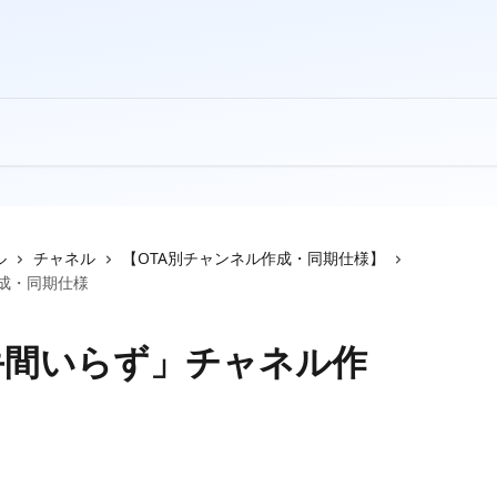
ル
チャネル
【OTA別チャンネル作成・同期仕様】
成・同期仕様
手間いらず」チャネル作