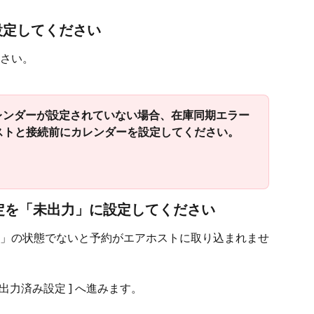
設定してください
さい。
レンダーが設定されていない場合、在庫同期エラー
ストと接続前にカレンダーを設定してください。
定を「未出力」に設定してください
」の状態でないと予約がエアホストに取り込まれませ
力／出力済み設定 ] へ進みます。 