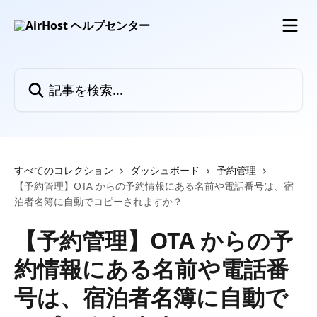
メインコンテンツにスキップ
記事を検索...
すべてのコレクション
ダッシュボード
予約管理
【予約管理】OTA からの予約情報にある名前や電話番号は、宿
泊者名簿に自動でコピーされますか？
【予約管理】OTA からの予
約情報にある名前や電話番
号は、宿泊者名簿に自動で