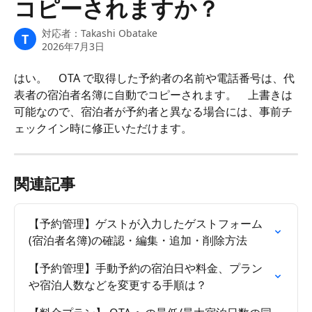
コピーされますか？
対応者：
Takashi Obatake
T
2026年7月3日
はい。　OTA で取得した予約者の名前や電話番号は、代
表者の宿泊者名簿に自動でコピーされます。　上書きは
可能なので、宿泊者が予約者と異なる場合には、事前チ
ェックイン時に修正いただけます。
関連記事
【予約管理】ゲストが入力したゲストフォーム
(宿泊者名簿)の確認・編集・追加・削除方法
【予約管理】手動予約の宿泊日や料金、プラン
や宿泊人数などを変更する手順は？