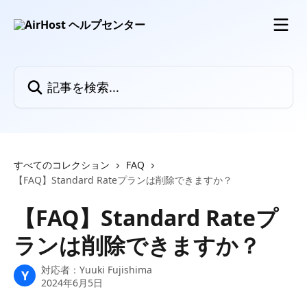
メインコンテンツにスキップ
記事を検索...
すべてのコレクション
FAQ
【FAQ】Standard Rateプランは削除できますか？
【FAQ】Standard Rateプ
ランは削除できますか？
対応者：
Yuuki Fujishima
Y
2024年6月5日