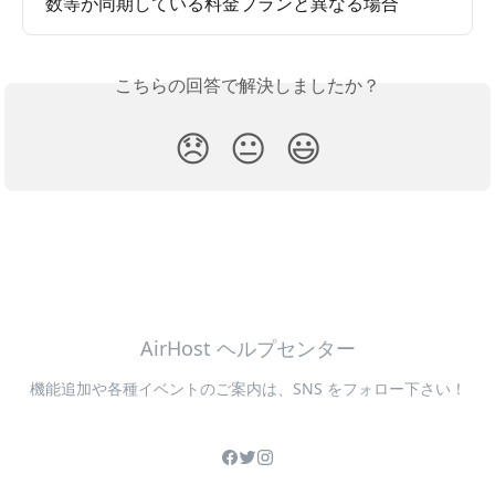
数等が同期している料金プランと異なる場合
こちらの回答で解決しましたか？
😞
😐
😃
AirHost ヘルプセンター
機能追加や各種イベントのご案内は、SNS をフォロー下さい！