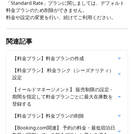
「Standard Rate」プランに関しましては、デフォルト
料金プランのため削除ができません。
料金や設定の変更を行い、続けてご利用ください。
関連記事
【料金プラン】料金プランの作成
【料金プラン】 料金ランク（シーズナリティ）
設定
【イールドマネージメント】 販売制限の設定 - 
期間を指定して料金プランごとに最大在庫数を
登録する
【料金プラン】料金プランの削除
【Booking.com関連】 予約の料金・最低宿泊日